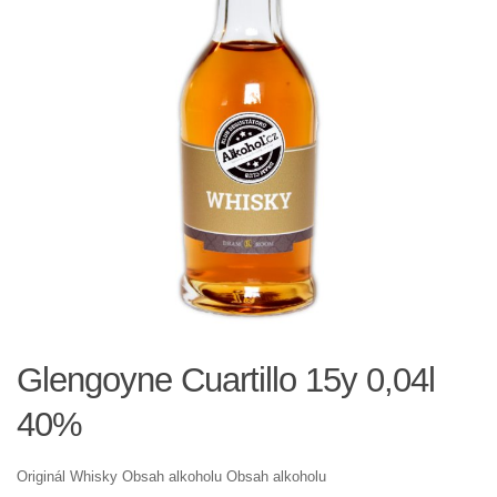
Glengoyne Cuartillo 15y 0,04l
40%
Originál Whisky Obsah alkoholu Obsah alkoholu