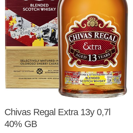
Chivas Regal Extra 13y 0,7l
40% GB