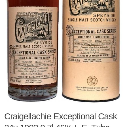
Craigellachie Exceptional Cask