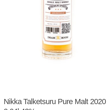
Nikka Talketsuru Pure Malt 2020